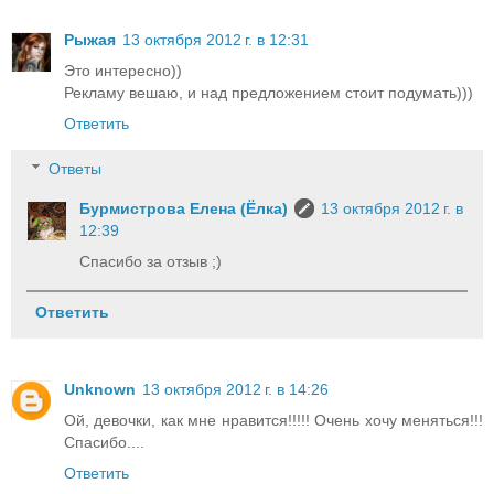
Рыжая
13 октября 2012 г. в 12:31
Это интересно))
Рекламу вешаю, и над предложением стоит подумать)))
Ответить
Ответы
Бурмистрова Елена (Ёлка)
13 октября 2012 г. в
12:39
Спасибо за отзыв ;)
Ответить
Unknown
13 октября 2012 г. в 14:26
Ой, девочки, как мне нравится!!!!! Очень хочу меняться!!!
Спасибо....
Ответить