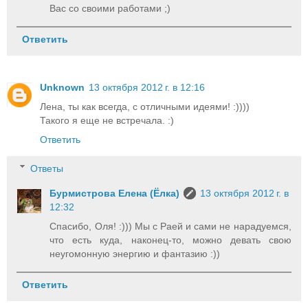
Вас со своими работами ;)
Ответить
Unknown
13 октября 2012 г. в 12:16
Лена, ты как всегда, с отличными идеями! :))))
Такого я еще не встречала. :)
Ответить
Ответы
Бурмистрова Елена (Ёлка)
13 октября 2012 г. в
12:32
Спасибо, Оля! :))) Мы с Раей и сами не нарадуемся,
что есть куда, наконец-то, можно девать свою
неугомонную энергию и фантазию :))
Ответить