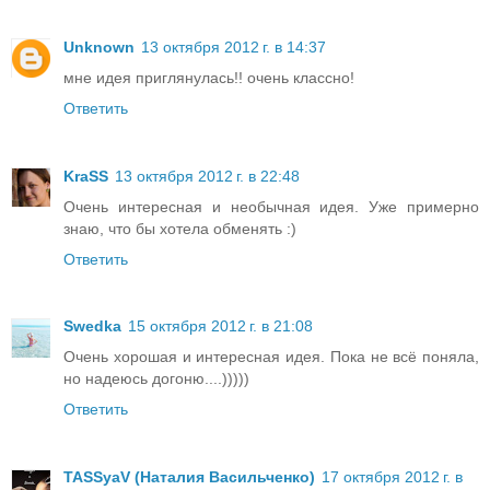
Unknown
13 октября 2012 г. в 14:37
мне идея приглянулась!! очень классно!
Ответить
KraSS
13 октября 2012 г. в 22:48
Очень интересная и необычная идея. Уже примерно
знаю, что бы хотела обменять :)
Ответить
Swedka
15 октября 2012 г. в 21:08
Очень хорошая и интересная идея. Пока не всё поняла,
но надеюсь догоню....)))))
Ответить
TASSyaV (Наталия Васильченко)
17 октября 2012 г. в