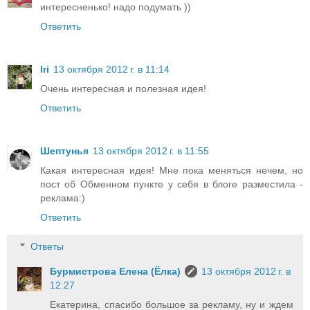
интересненько! надо подумать ))
Ответить
Iri
13 октября 2012 г. в 11:14
Очень интересная и полезная идея!
Ответить
Шептунья
13 октября 2012 г. в 11:55
Какая интересная идея! Мне пока меняться нечем, но
пост об Обменном пункте у себя в блоге разместила -
реклама:)
Ответить
Ответы
Бурмистрова Елена (Ёлка)
13 октября 2012 г. в
12:27
Екатерина, спасибо большое за рекламу, ну и ждем