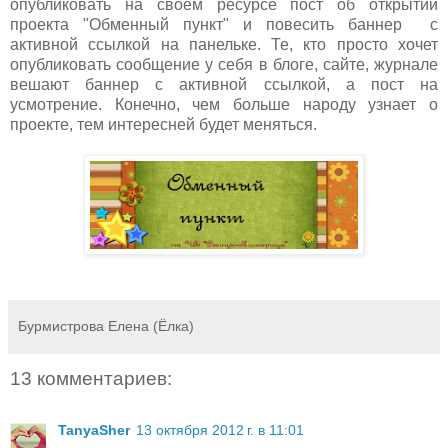
опубликовать на своем ресурсе пост об открытии
проекта "Обменный пункт" и повесить баннер с
активной ссылкой на панельке. Те, кто просто хочет
опубликовать сообщение у себя в блоге, сайте, журнале
вешают баннер с активной ссылкой, а пост на
усмотрение. Конечно, чем больше народу узнает о
проекте, тем интересней будет меняться.
Бурмистрова Елена (Ёлка)
13 комментариев:
TanyaSher
13 октября 2012 г. в 11:01